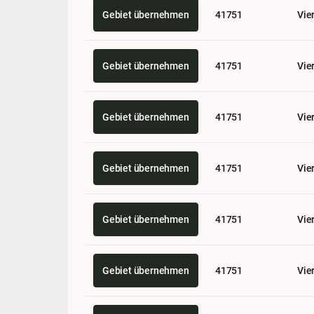
Gebiet übernehmen
41751
Vie
Gebiet übernehmen
41751
Vie
Gebiet übernehmen
41751
Vie
Gebiet übernehmen
41751
Vie
Gebiet übernehmen
41751
Vie
Gebiet übernehmen
41751
Vie