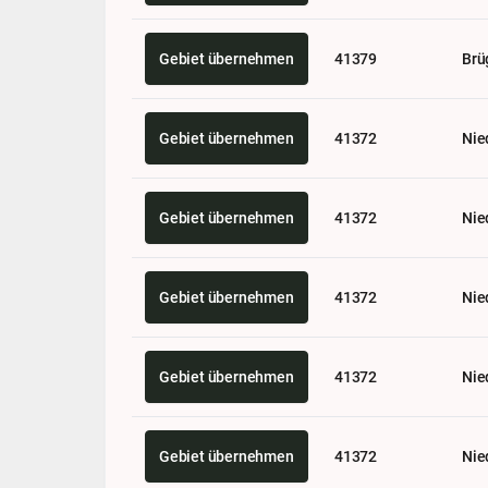
Gebiet übernehmen
41379
Brü
Gebiet übernehmen
41372
Nie
Gebiet übernehmen
41372
Nie
Gebiet übernehmen
41372
Nie
Gebiet übernehmen
41372
Nie
Gebiet übernehmen
41372
Nie