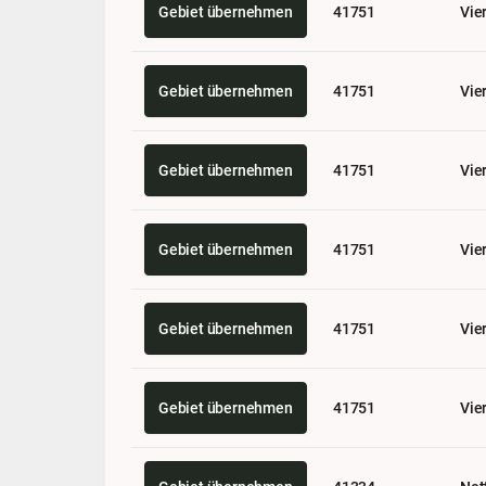
Gebiet übernehmen
41751
Vie
Gebiet übernehmen
41751
Vie
Gebiet übernehmen
41751
Vie
Gebiet übernehmen
41751
Vie
Gebiet übernehmen
41751
Vie
Gebiet übernehmen
41751
Vie