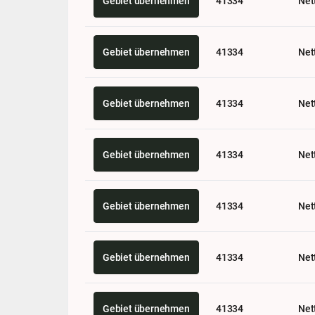
Gebiet übernehmen
41334
Net
Gebiet übernehmen
41334
Net
Gebiet übernehmen
41334
Net
Gebiet übernehmen
41334
Net
Gebiet übernehmen
41334
Net
Gebiet übernehmen
41334
Net
Gebiet übernehmen
41334
Net