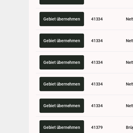
Gebiet übernehmen
41334
Net
Gebiet übernehmen
41334
Net
Gebiet übernehmen
41334
Net
Gebiet übernehmen
41334
Net
Gebiet übernehmen
41334
Net
Gebiet übernehmen
41379
Brü