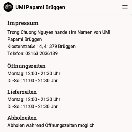
UMI Papami Brüggen
Impressum
Trong Chuong Nguyen handelt im Namen von UMI
Papami Brüggen
Klosterstraße 14, 41379 Brüggen
Telefon: 02163 2036139
Öffnungszeiten
Montag: 12:00 - 21:30 Uhr
Di.-So.: 11:00 - 21:30 Uhr
Lieferzeiten
Montag: 12:00 - 21:30 Uhr
Di.-So.: 11:00 - 21:30 Uhr
Abholzeiten
Abholen während Öffnungszeiten möglich