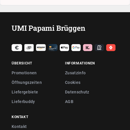
UMI Papami Brüggen
ÜBERSICHT
INFORMATIONEN
Promotionen
Zusatzinfo
Öffnungszeiten
Cookies
Liefergebiete
Datenschutz
Lieferbuddy
AGB
KONTAKT
Kontakt